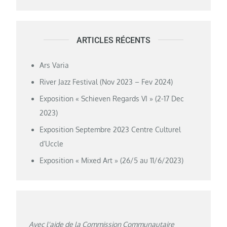
ARTICLES RÉCENTS
Ars Varia
River Jazz Festival (Nov 2023 – Fev 2024)
Exposition « Schieven Regards VI » (2-17 Dec
2023)
Exposition Septembre 2023 Centre Culturel
d’Uccle
Exposition « Mixed Art » (26/5 au 11/6/2023)
Avec l'aide de la Commission Communautaire