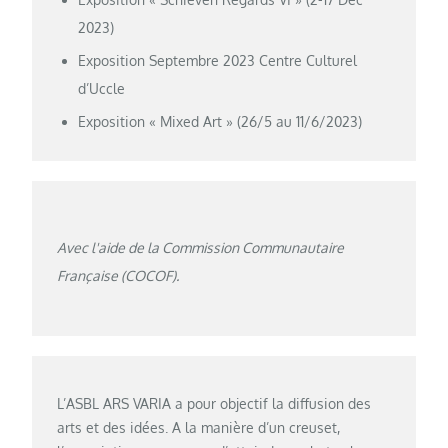
2023)
Exposition Septembre 2023 Centre Culturel
d’Uccle
Exposition « Mixed Art » (26/5 au 11/6/2023)
Avec l'aide de la Commission Communautaire
Française (COCOF).
L’ASBL ARS VARIA a pour objectif la diffusion des
arts et des idées. A la manière d’un creuset,