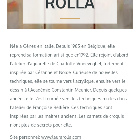
ROLLA
Née a Gênes en Italie. Depuis 1985 en Belgique, elle
reprend sa formation artistique en1992. Elle rejoint d’abord
l’atelier d’aquarelle de Charlotte Vindevoghel, fortement
inspirée par Cézanne et Nolde. Curieuse de nouvelles
techniques, elle se tourne vers l’acrylique, ensuite vers le
dessin à l’Académie Constantin Meunier. Depuis quelques
années elle s’est tournée vers les techniques mixtes dans
l’atelier de Françoise Bellière. Ces techniques sont
inspirées par les maîtres anciens. Les carnets de croquis
n’ont plus de secrets pour elle.
Site personnel:
www.laurarolla.com