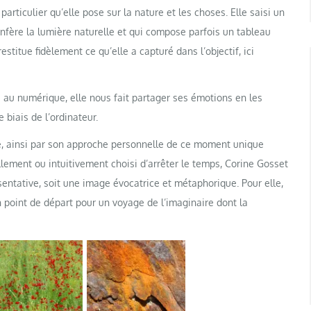
articulier qu’elle pose sur la nature et les choses. Elle saisi un
onfère la lumière naturelle et qui compose parfois un tableau
estitue fidèlement ce qu’elle a capturé dans l’objectif, ici
 au numérique, elle nous fait partager ses émotions en les
 biais de l’ordinateur.
hie, ainsi par son approche personnelle de ce moment unique
lement ou intuitivement choisi d’arrêter le temps, Corine Gosset
sentative, soit une image évocatrice et métaphorique. Pour elle,
 point de départ pour un voyage de l’imaginaire dont la