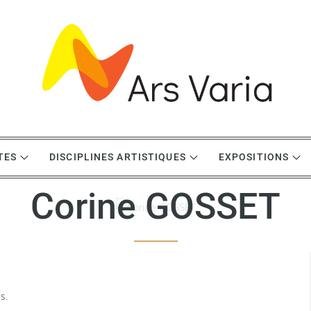
TES
DISCIPLINES ARTISTIQUES
EXPOSITIONS
Corine GOSSET
s.