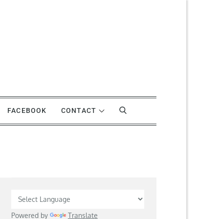
FACEBOOK
CONTACT
Powered by
Translate