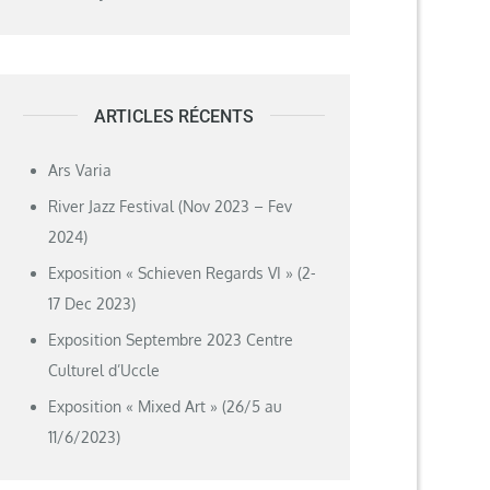
ARTICLES RÉCENTS
Ars Varia
River Jazz Festival (Nov 2023 – Fev
2024)
Exposition « Schieven Regards VI » (2-
17 Dec 2023)
Exposition Septembre 2023 Centre
Culturel d’Uccle
Exposition « Mixed Art » (26/5 au
11/6/2023)