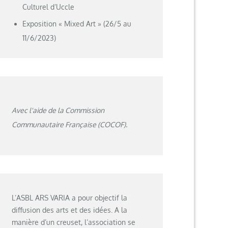
Culturel d’Uccle
Exposition « Mixed Art » (26/5 au
11/6/2023)
Avec l'aide de la Commission
Communautaire Française (COCOF).
L’ASBL ARS VARIA a pour objectif la
diffusion des arts et des idées. A la
manière d’un creuset, l’association se