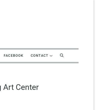
FACEBOOK
CONTACT
 Art Center