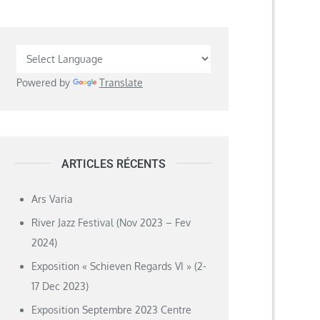
Powered by
Translate
ARTICLES RÉCENTS
Ars Varia
River Jazz Festival (Nov 2023 – Fev
2024)
Exposition « Schieven Regards VI » (2-
17 Dec 2023)
Exposition Septembre 2023 Centre