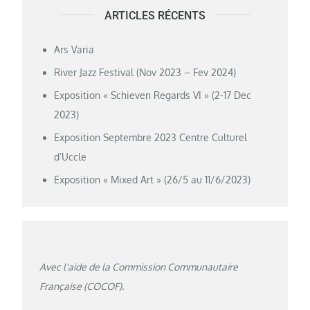
ARTICLES RÉCENTS
Ars Varia
River Jazz Festival (Nov 2023 – Fev 2024)
Exposition « Schieven Regards VI » (2-17 Dec
2023)
Exposition Septembre 2023 Centre Culturel
d’Uccle
Exposition « Mixed Art » (26/5 au 11/6/2023)
Avec l'aide de la Commission Communautaire
Française (COCOF).