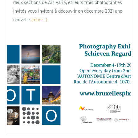
deux sections de Ars Varia, et leurs trois photographes
invités vous invitent à découvrir en décembre 2021 une
nouvelle
(more…)