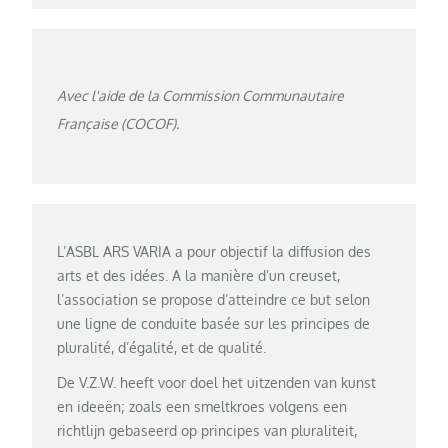
Avec l'aide de la Commission Communautaire
Française (COCOF).
L’ASBL ARS VARIA a pour objectif la diffusion des
arts et des idées. A la manière d’un creuset,
l’association se propose d’atteindre ce but selon
une ligne de conduite basée sur les principes de
pluralité, d’égalité, et de qualité.
De V.Z.W. heeft voor doel het uitzenden van kunst
en ideeën; zoals een smeltkroes volgens een
richtlijn gebaseerd op principes van pluraliteit,