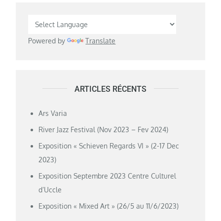
Powered by
Translate
ARTICLES RÉCENTS
Ars Varia
River Jazz Festival (Nov 2023 – Fev 2024)
Exposition « Schieven Regards VI » (2-17 Dec
2023)
Exposition Septembre 2023 Centre Culturel
d’Uccle
Exposition « Mixed Art » (26/5 au 11/6/2023)