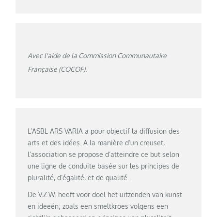
Avec l'aide de la Commission Communautaire
Française (COCOF).
L’ASBL ARS VARIA a pour objectif la diffusion des
arts et des idées. A la manière d’un creuset,
l’association se propose d’atteindre ce but selon
une ligne de conduite basée sur les principes de
pluralité, d’égalité, et de qualité.
De V.Z.W. heeft voor doel het uitzenden van kunst
en ideeën; zoals een smeltkroes volgens een