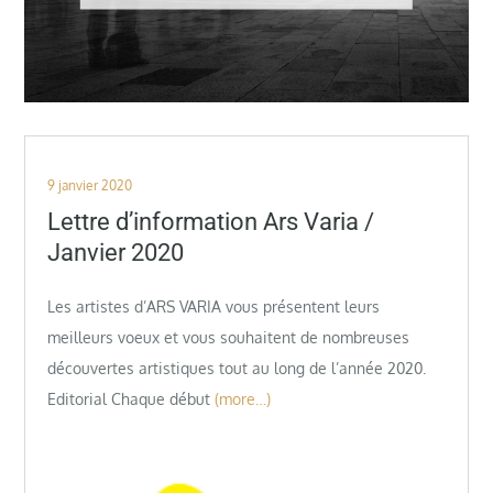
Posted
9 janvier 2020
on
Lettre d’information Ars Varia /
Janvier 2020
Les artistes d’ARS VARIA vous présentent leurs
meilleurs voeux et vous souhaitent de nombreuses
découvertes artistiques tout au long de l’année 2020.
Editorial Chaque début
(more…)