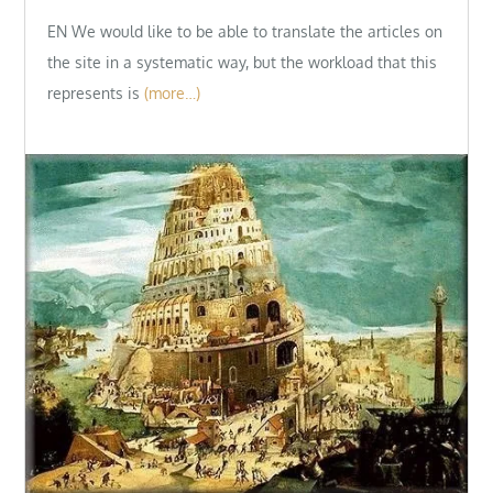
EN We would like to be able to translate the articles on
the site in a systematic way, but the workload that this
represents is
(more…)