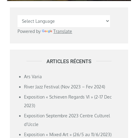
Powered by
Translate
ARTICLES RÉCENTS
Ars Varia
River Jazz Festival (Nov 2023 – Fev 2024)
Exposition « Schieven Regards VI » (2-17 Dec
2023)
Exposition Septembre 2023 Centre Culturel
d’Uccle
Exposition « Mixed Art » (26/5 au 11/6/2023)