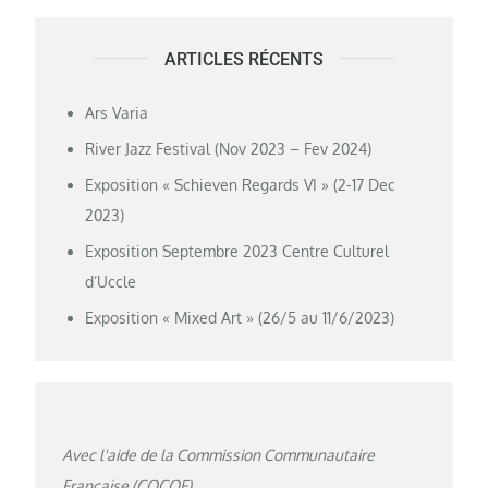
ARTICLES RÉCENTS
Ars Varia
River Jazz Festival (Nov 2023 – Fev 2024)
Exposition « Schieven Regards VI » (2-17 Dec
2023)
Exposition Septembre 2023 Centre Culturel
d’Uccle
Exposition « Mixed Art » (26/5 au 11/6/2023)
Avec l'aide de la Commission Communautaire
Française (COCOF).