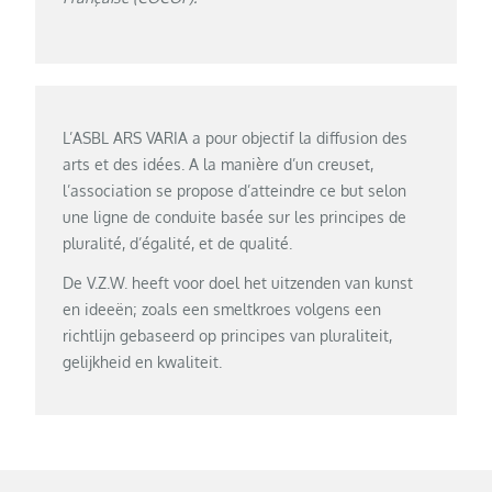
L’ASBL ARS VARIA a pour objectif la diffusion des
arts et des idées. A la manière d’un creuset,
l’association se propose d’atteindre ce but selon
une ligne de conduite basée sur les principes de
pluralité, d’égalité, et de qualité.
De V.Z.W. heeft voor doel het uitzenden van kunst
en ideeën; zoals een smeltkroes volgens een
richtlijn gebaseerd op principes van pluraliteit,
gelijkheid en kwaliteit.