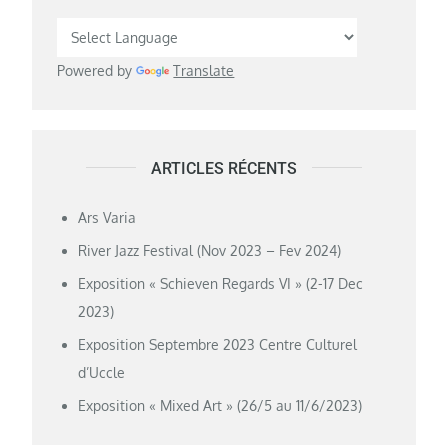
l’article
Powered by
Translate
ARTICLES RÉCENTS
Ars Varia
River Jazz Festival (Nov 2023 – Fev 2024)
Exposition « Schieven Regards VI » (2-17 Dec
2023)
Exposition Septembre 2023 Centre Culturel
d’Uccle
Exposition « Mixed Art » (26/5 au 11/6/2023)